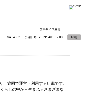
文字サイズ変更
No : 4502
公開日時 : 2019/04/15 12:03
印刷
り、協同で運営・利用する組織です。
、くらしの中から生まれるさまざまな