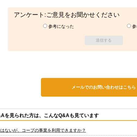
アンケート:ご意見をお聞かせください
参考になった
参
メールでのお問い合わせはこちら
&Aを見られた方は、こんなQ&Aも見ています
ではないが、コープの事業を利用できますか？