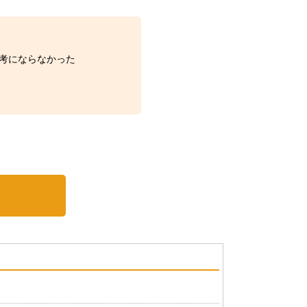
考にならなかった