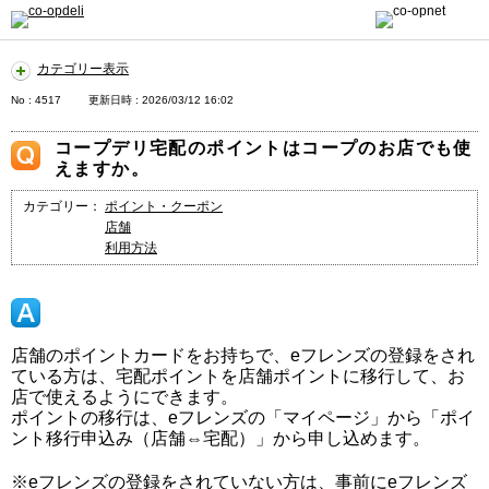
カテゴリー表示
No : 4517
更新日時 : 2026/03/12 16:02
コープデリ宅配のポイントはコープのお店でも使
えますか。
カテゴリー：
ポイント・クーポン
店舗
利用方法
店舗のポイントカードをお持ちで、eフレンズの登録をされ
ている方は、宅配ポイントを店舗ポイントに移行して、お
店で使えるようにできます。
ポイントの移行は、eフレンズの「マイページ」から「ポイ
ント移行申込み（店舗⇔宅配）」から申し込めます。
※eフレンズの登録をされていない方は、事前にeフレンズ