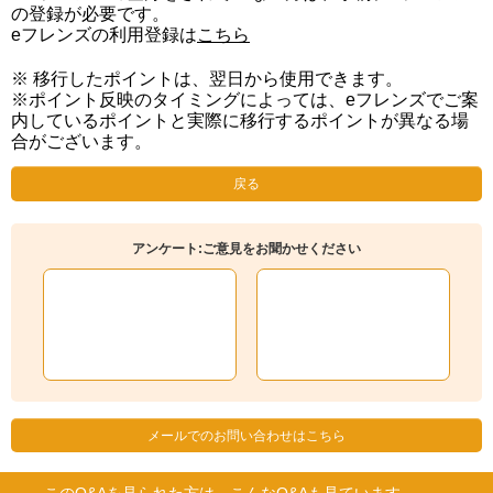
の登録が必要です。
eフレンズの利用登録は
こちら
※ 移行したポイントは、翌日から使用できます。
※ポイント反映のタイミングによっては、eフレンズでご案
内しているポイントと実際に移行するポイントが異なる場
合がございます。
戻る
アンケート:ご意見をお聞かせください
メールでのお問い合わせはこちら
このQ&Aを見られた方は、こんなQ&Aも見ています