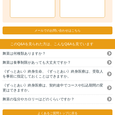
メールでのお問い合わせはこちら
このQ&Aを見られた方は、こんなQ&Aも見ています
舞菜は何種類ありますか？
舞菜は食事制限があっても大丈夫ですか？
《ずっとあい》終身生命、《ずっとあい》終身医療は、受取人
を事前に指定しておくことはできますか。
《ずっとあい》終身医療は、契約途中でコースや払込期間の変
更はできますか。
舞菜の塩分やカロリーはどのくらいですか？
よくあるご質問トップに戻る