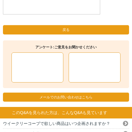
戻る
アンケート:ご意見をお聞かせください
メールでのお問い合わせはこちら
このQ&Aを見られた方は、こんなQ&Aも見ています
ウイークリーコープで欲しい商品はいつ企画されますか？