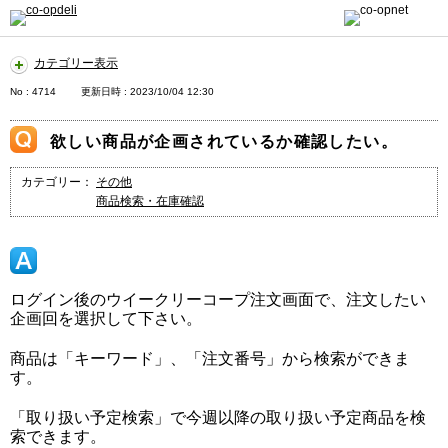
カテゴリー表示
No : 4714
更新日時 : 2023/10/04 12:30
欲しい商品が企画されているか確認したい。
カテゴリー：
その他
商品検索・在庫確認
ログイン後のウイークリーコープ注文画面で、注文したい
企画回を選択して下さい。
商品は「キーワード」、「注文番号」から検索ができま
す。
「取り扱い予定検索」で今週以降の取り扱い予定商品を検
索できます。