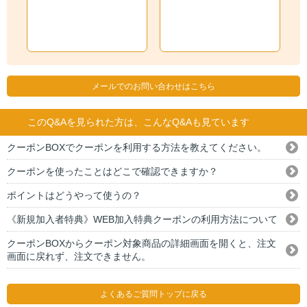
メールでのお問い合わせはこちら
このQ&Aを見られた方は、こんなQ&Aも見ています
クーポンBOXでクーポンを利用する方法を教えてください。
クーポンを使ったことはどこで確認できますか？
ポイントはどうやって使うの？
《新規加入者特典》WEB加入特典クーポンの利用方法について
クーポンBOXからクーポン対象商品の詳細画面を開くと、注文
画面に戻れず、注文できません。
よくあるご質問トップに戻る