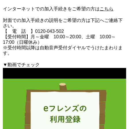
インターネットでの加入手続きをご希望の方は
こちら
対面での加入手続きの説明をご希望の方は下記へご連絡下
さい。
【 電 話 】0120-043-502
【受付時間】月～金曜 10:00～20:00、土曜 10:00～
17:00（日曜休み）
※受付時間以降は自動音声受付ダイヤルでうけたまわりま
す。
▼動画でチェック