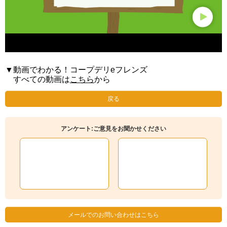
▼動画でわかる！コープデリeフレンズ
すべての動画は
こちら
から
戻る
アンケート:ご意見をお聞かせください
メールでのお問い合わせはこちら