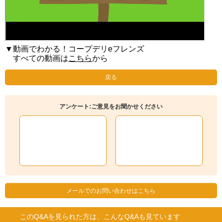
▼動画でわかる！コープデリeフレンズ
すべての動画は
こちら
から
戻る
アンケート:ご意見をお聞かせください
メールでのお問い合わせはこちら
このQ&Aを見られた方は、こんなQ&Aも見ています