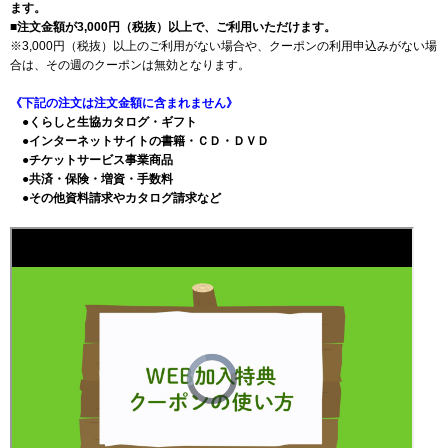
ます。
■注文金額が3,000円（税抜）以上で、ご利用いただけます。
※3,000円（税抜）以上のご利用がない場合や、クーポンの利用申込みがない場
合は、その週のクーポンは無効となります。
《下記の注文は注文金額に含まれません》
●くらしと生協カタログ・ギフト
●インターネットサイトの書籍・ＣＤ・ＤＶＤ
●チケットサービス事業商品
●共済・保険・増資・手数料
●その他資料請求やカタログ請求など