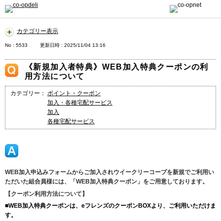
カテゴリー表示
No : 5533
更新日時 : 2025/11/04 13:16
《新規加入者特典》WEB加入特典クーポンの利
用方法について
カテゴリー：
ポイント・クーポン
加入・各種宅配サービス
加入
各種宅配サービス
WEB加入申込みフォームからご加入されウイークリーコープを新規でご利用い
ただいた組合員様には、「WEB加入特典クーポン」をご用意しております。
【クーポン利用方法について】
■WEB加入特典クーポンは、eフレンズのクーポンBOXより、ご利用いただけま
す。