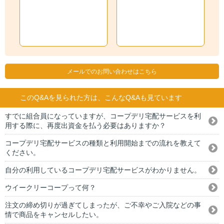
メールでのお問い合わせはこちら
このQ&Aを見られた方は、こんなQ&Aも見ています
すでに組合員になっていますが、コープデリ宅配サービスを利
用する際に、再度出資金を払う必要はありますか？
コープデリ宅配サービスの種類と利用開始までの流れを教えて
ください。
自分の利用しているコープデリ宅配サービスがわかりません。
ウイークリーコープって何？
注文の締め切りが過ぎてしまったが、ご不幸やご入院などの事
情で商品をキャンセルしたい。