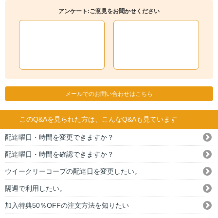
アンケート:ご意見をお聞かせください
メールでのお問い合わせはこちら
このQ&Aを見られた方は、こんなQ&Aも見ています
配達曜日・時間を変更できますか？
配達曜日・時間を確認できますか？
ウイークリーコープの配達日を変更したい。
隔週で利用したい。
加入特典50％OFFの注文方法を知りたい