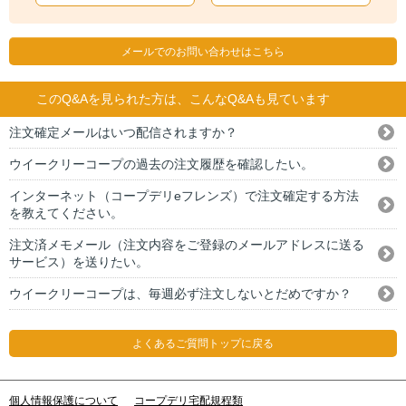
メールでのお問い合わせはこちら
このQ&Aを見られた方は、こんなQ&Aも見ています
注文確定メールはいつ配信されますか？
ウイークリーコープの過去の注文履歴を確認したい。
インターネット（コープデリeフレンズ）で注文確定する方法
を教えてください。
注文済メモメール（注文内容をご登録のメールアドレスに送る
サービス）を送りたい。
ウイークリーコープは、毎週必ず注文しないとだめですか？
よくあるご質問トップに戻る
個人情報保護について
コープデリ宅配規程類