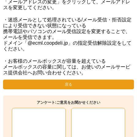
「メールアドレスの変更」をクリックして、メールアドレ
スを変更してください。
・迷惑メールとして処理されている/メール受信・拒否設定
により受信できない状態になっている
携帯電話やパソコンのメール受信設定を変更することで、
メールを受信できます。
ドメイン「@ecml.coopdeli.jp」の指定受信解除設定をして
ください。
・お客様のメールボックスが容量を超えている
メールボックスの容量に関しては、お使いのメールサービ
ス提供会社へお問い合わせください。
戻る
アンケート:ご意見をお聞かせください