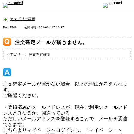
カテゴリー表示
No : 4749
公開日時 : 2019/04/17 10:37
注文確定メールが届きません。
カテゴリー：
注文内容確認
注文確定メールが届かない場合、以下の理由が考えられま
す。
ご確認ください。
・登録済みのメールアドレスが、現在ご利用のメールアド
レスと異なるか、間違っている
ただしいメールアドレスを登録することで、メールを受信
できます。
こちら
よりマイページへログインし、「マイページ」＞