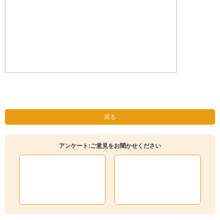
戻る
アンケート:ご意見をお聞かせください