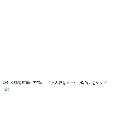
②注文確認画面の下部の「注文内容をメールで送信」をタップ