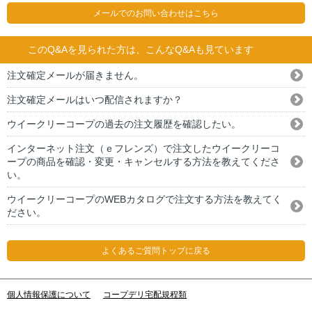
メールでのお問い合わせはこちら
このQ&Aを見られた方は、こんなQ&Aも見ています
注文確定メールが届きません。
注文確定メールはいつ配信されますか？
ウイークリーコープの過去の注文履歴を確認したい。
インターネット注文（ｅフレンズ）で注文したウイークリーコ
ープの商品を確認・変更・キャンセルする方法を教えてくださ
い。
ウイークリーコープのWEBカタログで注文する方法を教えてく
ださい。
よくあるご質問トップに戻る
個人情報保護について
コープデリ宅配規程類